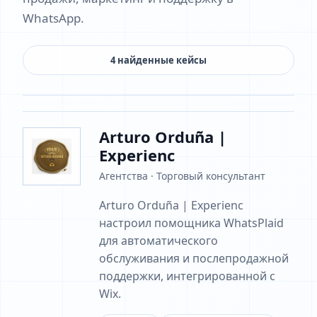
WhatsApp.
4 найденные кейсы
Arturo Orduña |
Experienc
Агентства · Торговый консультант
Arturo Orduña | Experienc
настроил помощника WhatsPlaid
для автоматического
обслуживания и послепродажной
поддержки, интегрированной с
Wix.