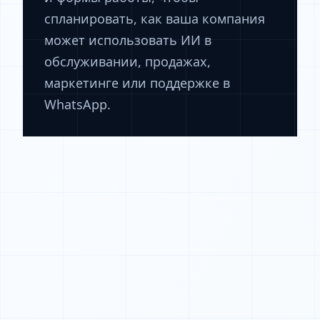
спланировать, как ваша компания
может использовать ИИ в
обслуживании, продажах,
маркетинге или поддержке в
WhatsApp.