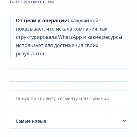
вашей компании.
От цели к операции:
каждый кейс
показывает, что искала компания, как
структурировала WhatsApp и какие ресурсы
использует для достижения своих
результатов.