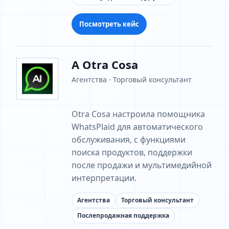
Посмотреть кейс
A Otra Cosa
Агентства · Торговый консультант
Otra Cosa настроила помощника
WhatsPlaid для автоматического
обслуживания, с функциями
поиска продуктов, поддержки
после продажи и мультимедийной
интерпретации.
Агентства
Торговый консультант
Послепродажная поддержка