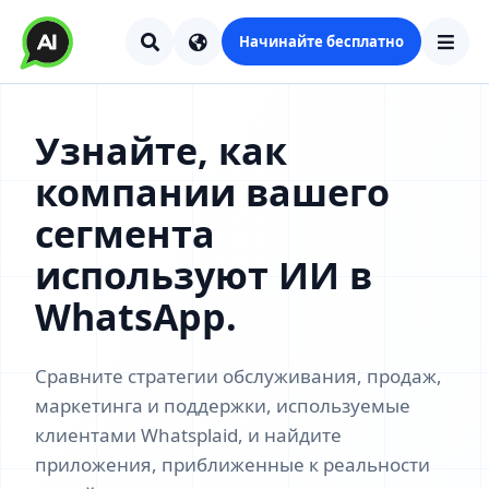
Начинайте бесплатно
Узнайте, как
компании вашего
сегмента
используют ИИ в
WhatsApp.
Сравните стратегии обслуживания, продаж,
маркетинга и поддержки, используемые
клиентами Whatsplaid, и найдите
приложения, приближенные к реальности