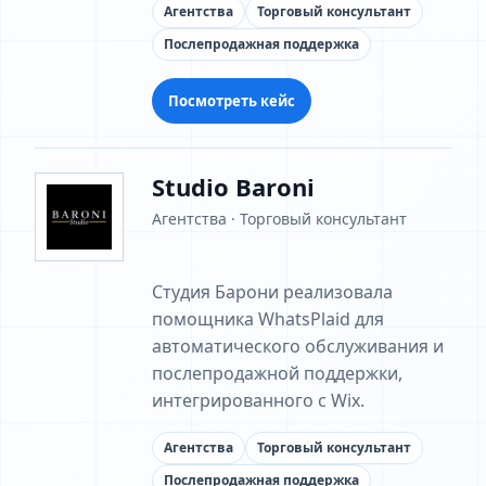
Агентства
Торговый консультант
Послепродажная поддержка
Посмотреть кейс
Studio Baroni
Агентства · Торговый консультант
Студия Барони реализовала
помощника WhatsPlaid для
автоматического обслуживания и
послепродажной поддержки,
интегрированного с Wix.
Агентства
Торговый консультант
Послепродажная поддержка