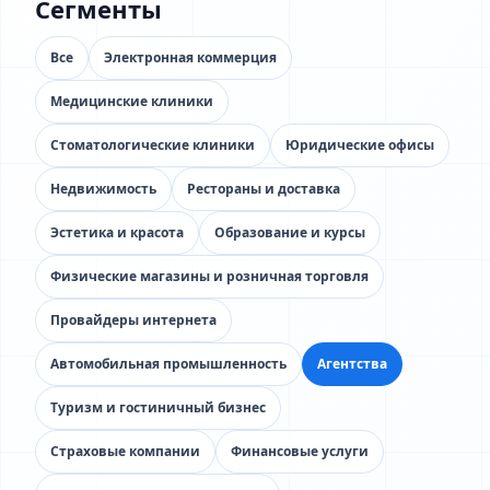
Сегменты
Все
Электронная коммерция
Медицинские клиники
Стоматологические клиники
Юридические офисы
Недвижимость
Рестораны и доставка
Эстетика и красота
Образование и курсы
Физические магазины и розничная торговля
Провайдеры интернета
Автомобильная промышленность
Агентства
Туризм и гостиничный бизнес
Страховые компании
Финансовые услуги