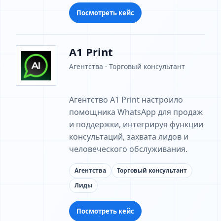
Посмотреть кейс
A1 Print
Агентства · Торговый консультант
Агентство A1 Print настроило
помощника WhatsApp для продаж
и поддержки, интегрируя функции
консультаций, захвата лидов и
человеческого обслуживания.
Агентства
Торговый консультант
Лиды
Посмотреть кейс