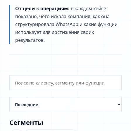
От цели к операциям:
в каждом кейсе
показано, чего искала компания, как она
структурировала WhatsApp и какие функции
использует для достижения своих
результатов.
Сегменты