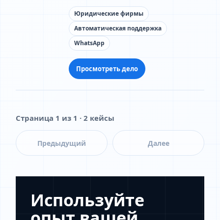
Юридические фирмы
Автоматическая поддержка
WhatsApp
Просмотреть дело
Страница 1 из 1 · 2 кейсы
Предыдущий
Далее
Используйте
опыт вашей