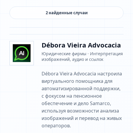
2 найденные случаи
Débora Vieira Advocacia
Юридические фирмы · Интерпретация
изображений, аудио и ссылок
Débora Vieira Advocacia настроила
виртуального помощника для
автоматизированной поддержки,
с фокусом на пенсионное
обеспечение и дело Samarco,
используя возможности анализа
изображений и перевод на живых
операторов.