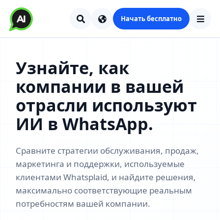
Начать бесплатно
Узнайте, как
компании в вашей
отрасли используют
ИИ в WhatsApp.
Сравните стратегии обслуживания, продаж,
маркетинга и поддержки, используемые
клиентами Whatsplaid, и найдите решения,
максимально соответствующие реальным
потребностям вашей компании.