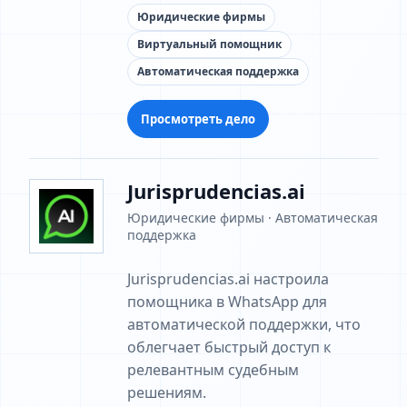
Юридические фирмы
Виртуальный помощник
Автоматическая поддержка
Просмотреть дело
Jurisprudencias.ai
Юридические фирмы · Автоматическая
поддержка
Jurisprudencias.ai настроила
помощника в WhatsApp для
автоматической поддержки, что
облегчает быстрый доступ к
релевантным судебным
решениям.