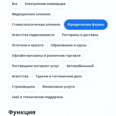
Все
Электронная коммерция
Медицинские клиники
Стоматологические клиники
Юридические фирмы
Агентства недвижимости
Рестораны и доставка
Эстетика и красота
Образование и курсы
Офлайн-магазины и розничная торговля
Поставщики интернет-услуг
Автомобильный
Агентства
Туризм и гостиничное дело
Страховщики
Финансовые услуги
SaaS и техническая поддержка
Функция