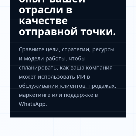
отрасли в
качестве
отправной точки.
Сравните цели, стратегии, ресурсы
и модели работы, чтобы
спланировать, как ваша компания
может использовать ИИ в
обслуживании клиентов, продажах,
маркетинге или поддержке в
WhatsApp.