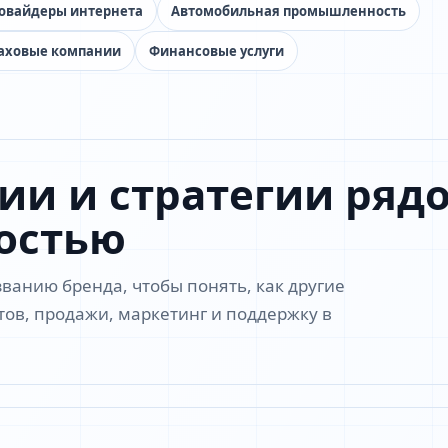
овайдеры интернета
Автомобильная промышленность
аховые компании
Финансовые услуги
и и стратегии рядо
остью
ванию бренда, чтобы понять, как другие
ов, продажи, маркетинг и поддержку в