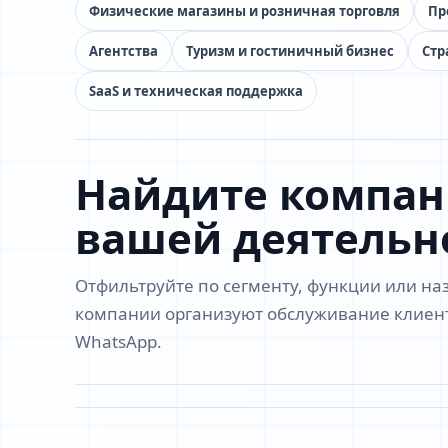
Физические магазины и розничная торговля
Пр
Агентства
Туризм и гостиничный бизнес
Стр
SaaS и техническая поддержка
Найдите компани
вашей деятельн
Отфильтруйте по сегменту, функции или наз
компании организуют обслуживание клиент
WhatsApp.