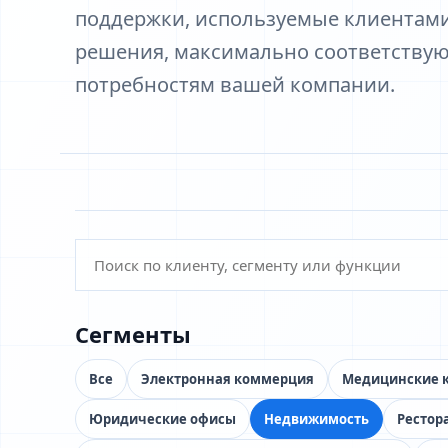
поддержки, используемые клиентами 
решения, максимально соответству
потребностям вашей компании.
Сегменты
Все
Электронная коммерция
Медицинские 
Юридические офисы
Недвижимость
Рестор